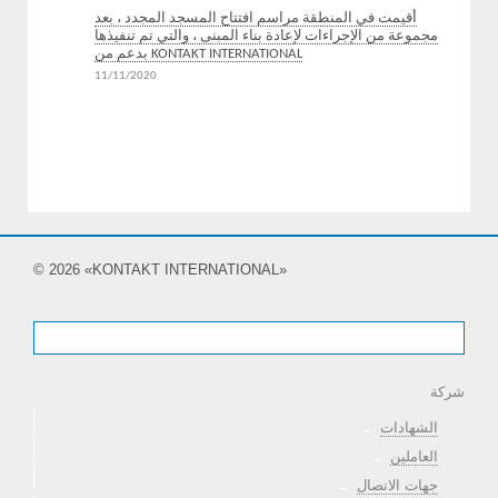
أقيمت في المنطقة مراسم افتتاح المسجد المجدد ، بعد
مجموعة من الإجراءات لإعادة بناء المبنى ، والتي تم تنفيذها
بدعم من KONTAKT INTERNATIONAL
11/11/2020
جميع الأخبار
© 2026 «KONTAKT INTERNATIONAL»
شركة
الشهادات
العاملين
جهات الاتصال