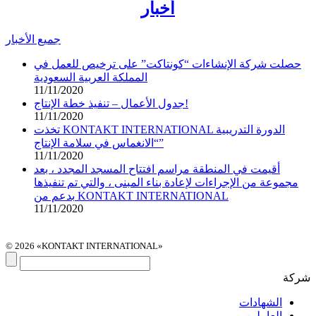
أخبار
جميع الأخبار
حصلت شركة الإنشاءات “كونتاكت” على ترخيص للعمل في
المملكة العربية السعودية
11/11/2020
جدول الأعمال – تنفيذ خطة الإنتاج!
11/11/2020
تخذت KONTAKT INTERNATIONAL الدورة التدريبية
“الانغماس في سلامة الإنتاج”
11/11/2020
أقيمت في المنطقة مراسم افتتاح المسجد المجدد ، بعد
مجموعة من الإجراءات لإعادة بناء المبنى ، والتي تم تنفيذها
بدعم من KONTAKT INTERNATIONAL
11/11/2020
© 2026 «KONTAKT INTERNATIONAL»
شركة
الشهادات
العاملين