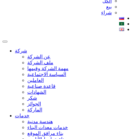
الكل
بيع
شراء
شركة
عن الشركة
ملف الشركة
مهمة الشركة وقيمها
السياسة الاجتماعية
العاملين
قاعدة صناعية
الشهادات
شكر
الجوائز
الماركة
خدمات
هندسة مدنية
خدمات معدات البناء
بناء مرافق الموقع