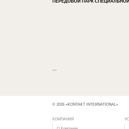
ПЕРЕДОВОЙ ПАРК СПЕЦИАЛЬНОЙ
© 2026 «KONTAKT INTERNATIONAL»
КОМПАНИЯ
У
О Компании