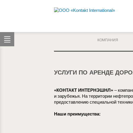
КОМПАНИЯ
УСЛУГИ ПО АРЕНДЕ ДОР
«КОНТАКТ ИНТЕРНЭШНЛ»
– компан
и зарубежья. На территории нефтепр
предоставлению специальной техники
Наши преимущества: