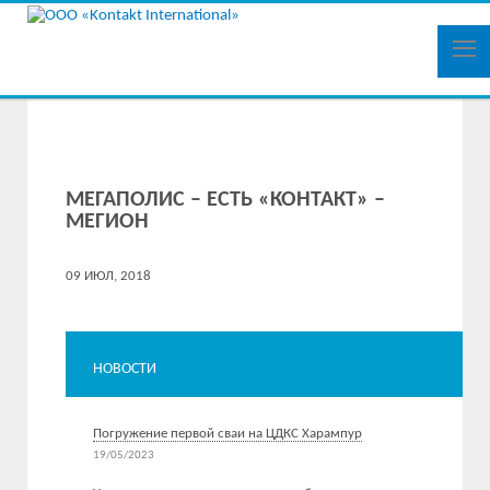
МЕГАПОЛИС – ЕСТЬ «КОНТАКТ» –
МЕГИОН
09 ИЮЛ, 2018
НОВОСТИ
Погружение первой сваи на ЦДКС Харампур
19/05/2023