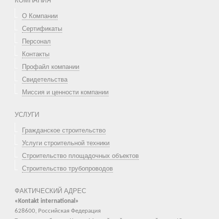
КОМПАНИЯ
О Компании
Сертификаты
Персонал
Контакты
Профайл компании
Свидетельства
Миссия и ценности компании
УСЛУГИ
Гражданское строительство
Услуги строительной техники
Строительство площадочных объектов
Строительство трубопроводов
ФАКТИЧЕСКИЙ АДРЕС
«Kontakt international»
628600, Российская Федерация