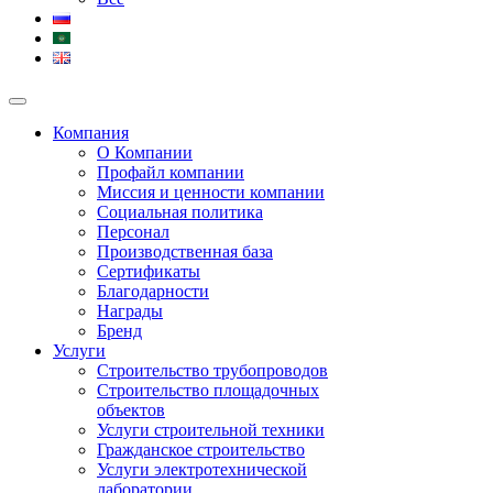
Компания
О Компании
Профайл компании
Миссия и ценности компании
Социальная политика
Персонал
Производственная база
Сертификаты
Благодарности
Награды
Бренд
Услуги
Строительство трубопроводов
Строительство площадочных
объектов
Услуги строительной техники
Гражданское строительство
Услуги электротехнической
лаборатории