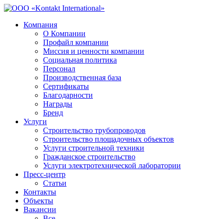
Компания
О Компании
Профайл компании
Миссия и ценности компании
Социальная политика
Персонал
Производственная база
Сертификаты
Благодарности
Награды
Бренд
Услуги
Строительство трубопроводов
Строительство площадочных объектов
Услуги строительной техники
Гражданское строительство
Услуги электротехнической лаборатории
Пресс-центр
Статьи
Контакты
Объекты
Вакансии
Все