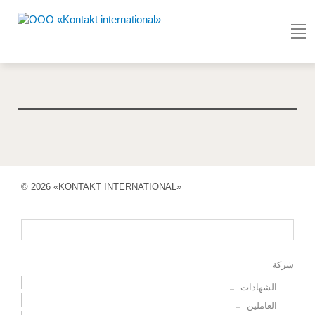
© 2026 «KONTAKT INTERNATIONAL»
شركة
الشهادات
العاملين