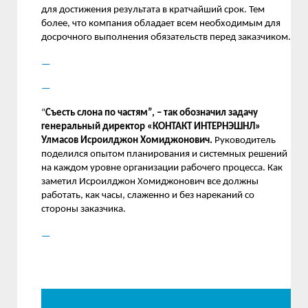
для достижения результата в кратчайший срок. Тем
более, что компания обладает всем необходимым для
досрочного выполнения обязательств перед заказчиком.
“
Съесть слона по частям”, – так обозначил задачу
генеральный директор «КОНТАКТ ИНТЕРНЭШНЛ»
Улмасов Исроилджон Хомиджонович.
Руководитель
поделился опытом планирования и системных решений
на каждом уровне организации рабочего процесса. Как
заметил Исроилджон Хомиджонович все должны
работать, как часы, слаженно и без нареканий со
стороны заказчика.