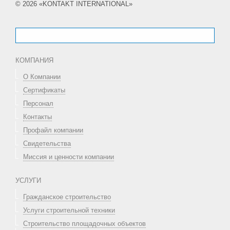
© 2026 «KONTAKT INTERNATIONAL»
КОМПАНИЯ
О Компании
Сертификаты
Персонал
Контакты
Профайл компании
Свидетельства
Миссия и ценности компании
УСЛУГИ
Гражданское строительство
Услуги строительной техники
Строительство площадочных объектов