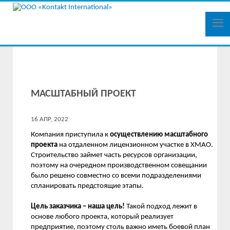
МАСШТАБНЫЙ ПРОЕКТ
16 АПР, 2022
Компания приступила к
осуществлению масштабного
проекта
на отдаленном лицензионном участке в ХМАО.
Строительство займет часть ресурсов организации,
поэтому на очередном производственном совещании
было решено совместно со всеми подразделениями
спланировать предстоящие этапы.
Цель заказчика – наша цель!
Такой подход лежит в
основе любого проекта, который реализует
предприятие, поэтому столь важно иметь боевой план