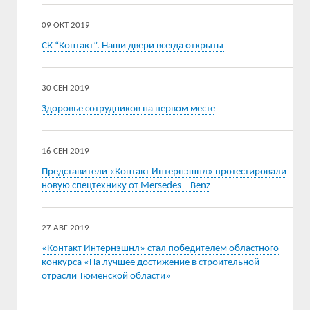
09 ОКТ 2019
СК “Контакт”. Наши двери всегда открыты
30 СЕН 2019
Здоровье сотрудников на первом месте
16 СЕН 2019
Представители «Контакт Интернэшнл» протестировали
новую спецтехнику от Mersedes – Benz
27 АВГ 2019
«Контакт Интернэшнл» стал победителем областного
конкурса «На лучшее достижение в строительной
отрасли Тюменской области»