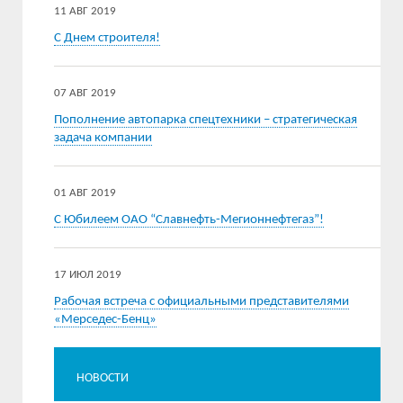
11 АВГ 2019
С Днем строителя!
07 АВГ 2019
Пополнение автопарка спецтехники – стратегическая
задача компании
01 АВГ 2019
С Юбилеем ОАО “Славнефть-Мегионнефтегаз”!
17 ИЮЛ 2019
Рабочая встреча с официальными представителями
«Мерседес-Бенц»
НОВОСТИ