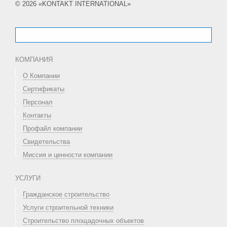
© 2026 «KONTAKT INTERNATIONAL»
КОМПАНИЯ
О Компании
Сертификаты
Персонал
Контакты
Профайл компании
Свидетельства
Миссия и ценности компании
УСЛУГИ
Гражданское строительство
Услуги строительной техники
Строительство площадочных объектов