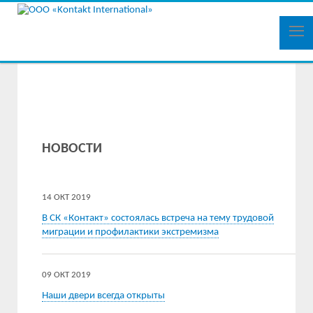
НОВОСТИ
14 ОКТ 2019
В СК «Контакт» состоялась встреча на тему трудовой
миграции и профилактики экстремизма
09 ОКТ 2019
Наши двери всегда открыты