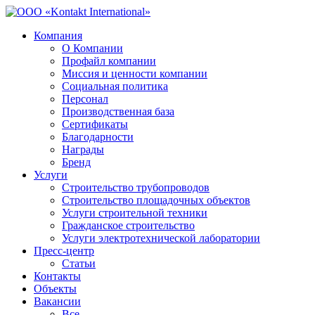
Компания
О Компании
Профайл компании
Миссия и ценности компании
Социальная политика
Персонал
Производственная база
Сертификаты
Благодарности
Награды
Бренд
Услуги
Строительство трубопроводов
Строительство площадочных объектов
Услуги строительной техники
Гражданское строительство
Услуги электротехнической лаборатории
Пресс-центр
Статьи
Контакты
Объекты
Вакансии
Все