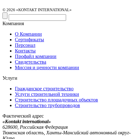
© 2026 «KONTAKT INTERNATIONAL»
Компания
О Компании
Сертификаты
Персонал
Контакты
Профайл компании
Свидетельства
Миссия и ценности компании
Услуги
Гражданское строительство
Услуги строительной техники
Строительство площадочных объектов
Строительство трубопроводов
Фактический адрес
«Kontakt international»
628600, Российская Федерация
Тюменская область, Ханты-Мансийский автономный округ-
Югра