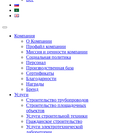
Компания
О Компании
Профайл компании
Миссия и ценности компании
Социальная политика
Персонал
Производственная база
Сертификаты
Благодарности
Награды
Бренд
Услуги
Строительство трубопроводов
Строительство площадочных
объектов
Услуги строительной техники
Гражданское строительство
Услуги электротехнической
лаборатории