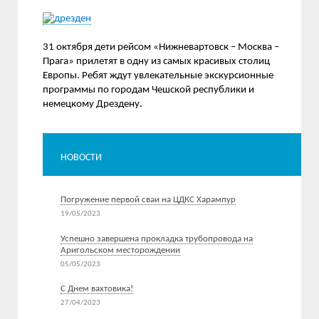
31 октября дети рейсом «Нижневартовск – Москва –
Прага» прилетят в одну из самых красивых столиц
Европы. Ребят ждут увлекательные экскурсионные
программы по городам Чешской республики и
немецкому Дрездену.
НОВОСТИ
Погружение первой сваи на ЦДКС Харампур
19/05/2023
Успешно завершена прокладка трубопровода на
Аригольском месторождении
05/05/2023
С Днем вахтовика!
27/04/2023