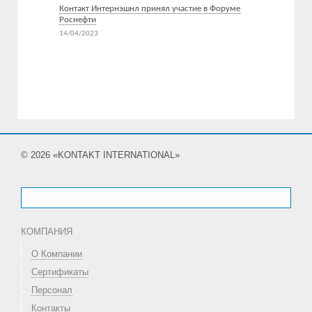
Контакт Интернэшнл принял участие в Форуме
Роснефти
14/04/2023
Все новости
© 2026 «KONTAKT INTERNATIONAL»
КОМПАНИЯ
О Компании
Сертификаты
Персонал
Контакты