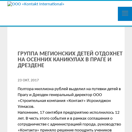
ГРУППА МЕГИОНСКИХ ДЕТЕЙ ОТДОХНЕТ
НА ОСЕННИХ КАНИКУЛАХ В ПРАГЕ И
ДРЕЗДЕНЕ
23 ОКТ, 2017
Полтора миллиона рублей выделил на путевки детей в
Прагу и Дрезден генеральный директор ООО
«Строительная компания «Контакт» Исроилджон
Улмасов.
Напомним, 17 сентября предприятию исполнилось 12
лет. В честь этого события и в рамках соглашения о
сотрудничестве с администрацией города, руководство
«Контакта» приняло решение поощрить учеников