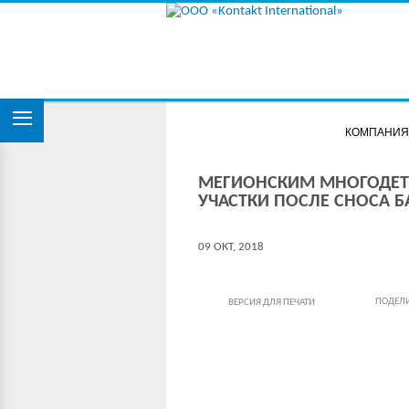
КОМПАНИ
МЕГИОНСКИМ МНОГОДЕТ
УЧАСТКИ ПОСЛЕ СНОСА Б
09 ОКТ, 2018
ПОДЕЛ
ВЕРСИЯ ДЛЯ ПЕЧАТИ