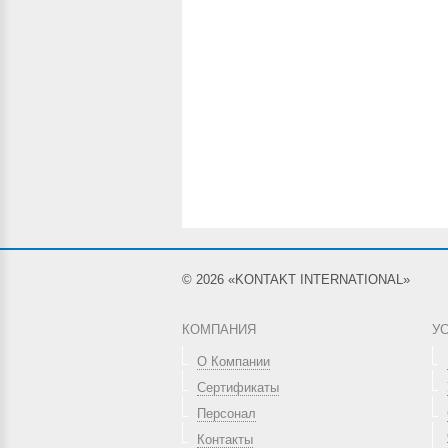
© 2026 «KONTAKT INTERNATIONAL»
КОМПАНИЯ
У
О Компании
Сертификаты
Персонал
Контакты