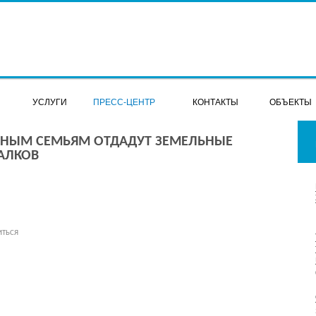
Я
УСЛУГИ
ПРЕСС-ЦЕНТР
КОНТАКТЫ
ОБЪЕКТЫ
НЫМ СЕМЬЯМ ОТДАДУТ ЗЕМЕЛЬНЫЕ
АЛКОВ
ИТЬСЯ