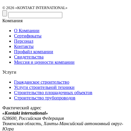
© 2026 «KONTAKT INTERNATIONAL»
Компания
О Компании
Сертификаты
Персонал
Контакты
Профайл компании
Свидетельства
Миссия и ценности компании
Услуги
Гражданское строительство
Услуги строительной техники
Строительство площадочных объектов
Строительство трубопроводов
Фактический адрес
«Kontakt international»
628600, Российская Федерация
Тюменская область, Ханты-Мансийский автономный округ-
Югра