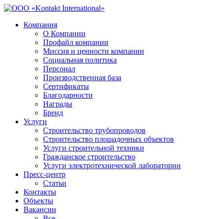
Компания
О Компании
Профайл компании
Миссия и ценности компании
Социальная политика
Персонал
Производственная база
Сертификаты
Благодарности
Награды
Бренд
Услуги
Строительство трубопроводов
Строительство площадочных объектов
Услуги строительной техники
Гражданское строительство
Услуги электротехнической лаборатории
Пресс-центр
Статьи
Контакты
Объекты
Вакансии
Все