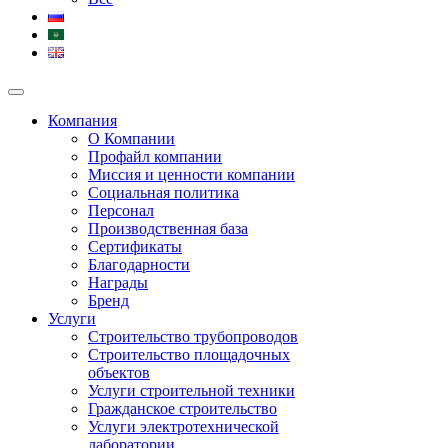
Компания
О Компании
Профайл компании
Миссия и ценности компании
Социальная политика
Персонал
Производственная база
Сертификаты
Благодарности
Награды
Бренд
Услуги
Строительство трубопроводов
Строительство площадочных
объектов
Услуги строительной техники
Гражданское строительство
Услуги электротехнической
лаборатории