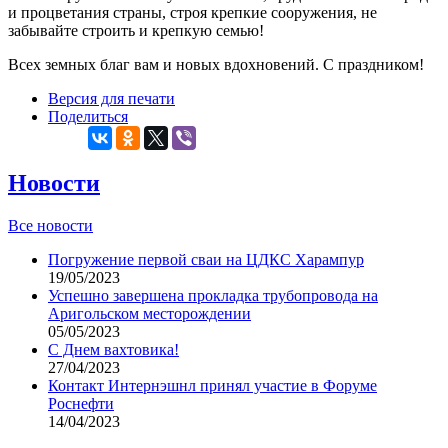
и процветания страны, строя крепкие сооружения, не
забывайте строить и крепкую семью!
Всех земных благ вам и новых вдохновений. С праздником!
Версия для печати
Поделиться
Новости
Все новости
Погружение первой сваи на ЦДКС Харампур
19/05/2023
Успешно завершена прокладка трубопровода на
Аригольском месторождении
05/05/2023
С Днем вахтовика!
27/04/2023
Контакт Интернэшнл принял участие в Форуме
Роснефти
14/04/2023