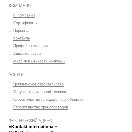
КОМПАНИЯ
О Компании
Сертификаты
Персонал
Контакты
Профайл компании
Свидетельства
Миссия и ценности компании
УСЛУГИ
Гражданское строительство
Услуги строительной техники
Строительство площадочных объектов
Строительство трубопроводов
ФАКТИЧЕСКИЙ АДРЕС
«Kontakt international»