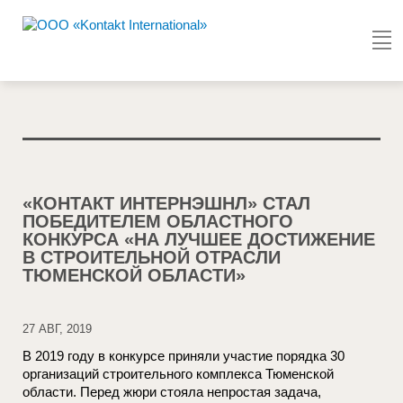
«КОНТАКТ ИНТЕРНЭШНЛ» СТАЛ
ПОБЕДИТЕЛЕМ ОБЛАСТНОГО
КОНКУРСА «НА ЛУЧШЕЕ ДОСТИЖЕНИЕ
В СТРОИТЕЛЬНОЙ ОТРАСЛИ
ТЮМЕНСКОЙ ОБЛАСТИ»
27 АВГ, 2019
В 2019 году в конкурсе приняли участие порядка 30
организаций строительного комплекса Тюменской
области. Перед жюри стояла непростая задача,