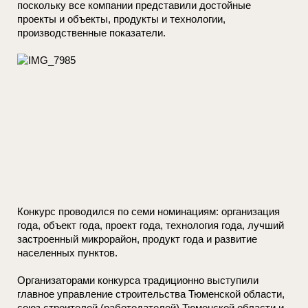
поскольку все компании представили достойные
проекты и объекты, продукты и технологии,
производственные показатели.
Конкурс проводился по семи номинациям: организация
года, объект года, проект года, технология года, лучший
застроенный микрорайон, продукт года и развитие
населенных пунктов.
Организаторами конкурса традиционно выступили
главное управление строительства Тюменской области,
союз строителей (работодателей) Тюменской области и