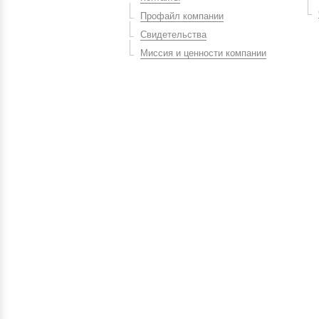
Профайл компании
Свидетельства
Миссия и ценности компании