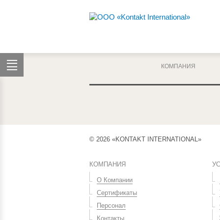
КОМПАНИЯ
© 2026 «KONTAKT INTERNATIONAL»
КОМПАНИЯ
У
О Компании
Сертификаты
Персонал
Контакты