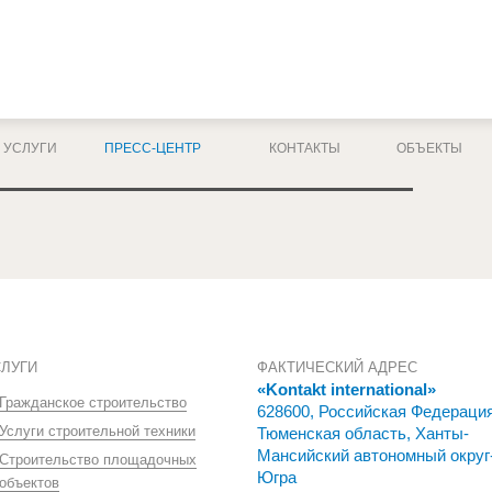
УСЛУГИ
ПРЕСС-ЦЕНТР
КОНТАКТЫ
ОБЪЕКТЫ
СЛУГИ
ФАКТИЧЕСКИЙ АДРЕС
«Kontakt international»
Гражданское строительство
628600, Российская Федераци
Услуги строительной техники
Тюменская область, Ханты-
Мансийский автономный округ
Строительство площадочных
Югра
объектов